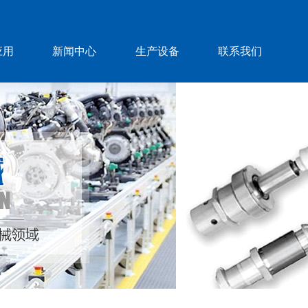
应用
新闻中心
生产设备
联系我们