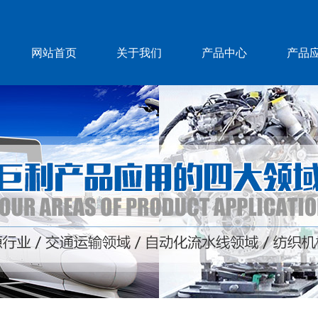
网站首页
关于我们
产品中心
产品