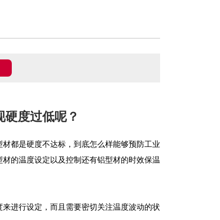
现硬度过低呢？
型材都是硬度不达标，到底怎么样能够预防工业
型材的温度设定以及控制还有铝型材的时效保温
度来进行设定，而且需要密切关注温度波动的状