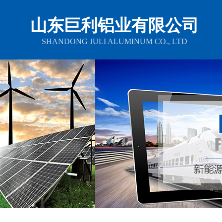
山东巨利铝业有限公司
SHANDONG JULI ALUMINUM CO., LTD