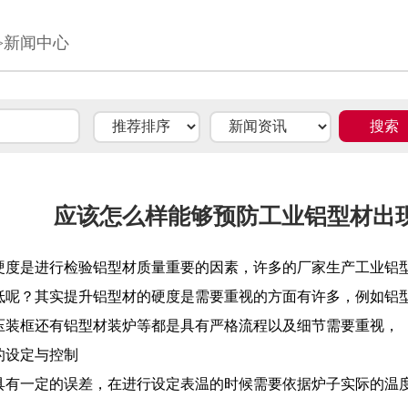
>新闻中心
应该怎么样能够预防工业铝型材出
硬度是进行检验铝型材质量重要的因素，许多的厂家生产工业铝
低呢？其实提升铝型材的硬度是需要重视的方面有许多，例如铝
压装框还有铝型材装炉等都是具有严格流程以及细节需要重视，
的设定与控制
具有一定的误差，在进行设定表温的时候需要依据炉子实际的温