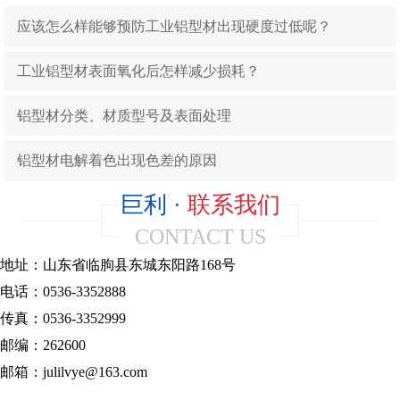
应该怎么样能够预防工业铝型材出现硬度过低呢？
工业铝型材表面氧化后怎样减少损耗？
铝型材分类、材质型号及表面处理
铝型材电解着色出现色差的原因
巨利 ·
联系我们
CONTACT US
地址：山东省临朐县东城东阳路168号
电话：0536-3352888
传真：0536-3352999
邮编：262600
邮箱：julilvye@163.com