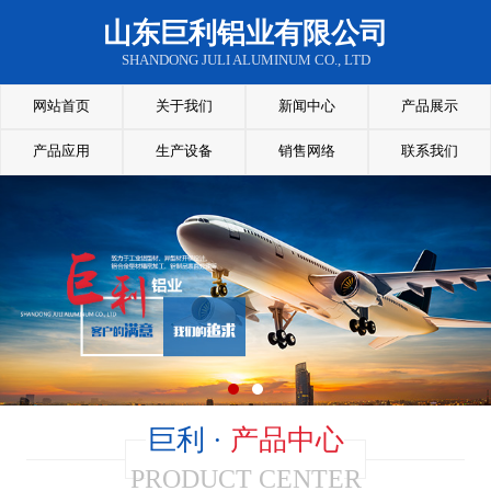
山东巨利铝业有限公司
SHANDONG JULI ALUMINUM CO., LTD
网站首页
关于我们
新闻中心
产品展示
产品应用
生产设备
销售网络
联系我们
巨利 ·
产品中心
PRODUCT CENTER