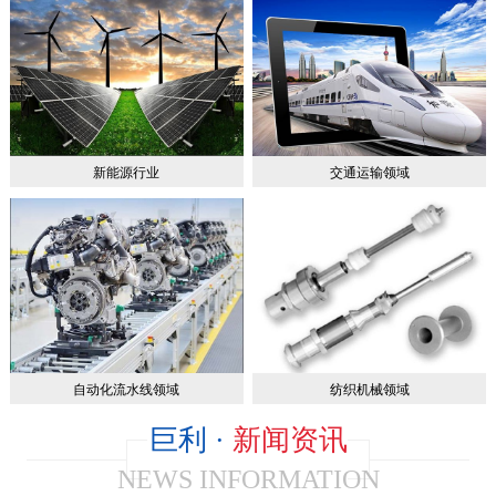
新能源行业
交通运输领域
自动化流水线领域
纺织机械领域
巨利 ·
新闻资讯
NEWS INFORMATION