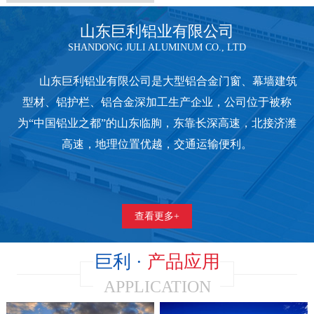
山东巨利铝业有限公司
SHANDONG JULI ALUMINUM CO., LTD
山东巨利铝业有限公司是大型铝合金门窗、幕墙建筑
型材、铝护栏、铝合金深加工生产企业，公司位于被称
为“中国铝业之都”的山东临朐，东靠长深高速，北接济潍
高速，地理位置优越，交通运输便利。
查看更多+
巨利 ·
产品应用
APPLICATION